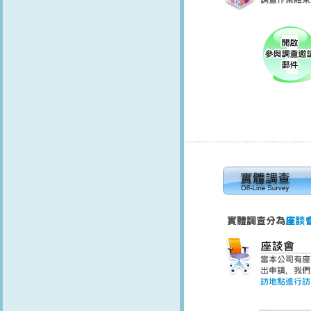
.............................................................