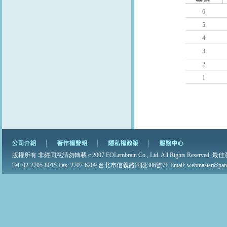
6
5
4
3
2
1
版權所有 非經同意請勿轉載 c 2007 EOLembrain Co., Ltd. All Rights Reserved. 最佳
Tel: 02-2705-8015 Fax: 2707-6209 台北市信義路四段306號7F Email: webmaster@pane